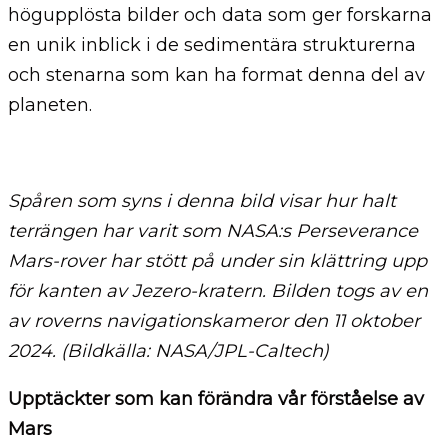
högupplösta bilder och data som ger forskarna
en unik inblick i de sedimentära strukturerna
och stenarna som kan ha format denna del av
planeten.
Spåren som syns i denna bild visar hur halt
terrängen har varit som NASA:s Perseverance
Mars-rover har stött på under sin klättring upp
för kanten av Jezero-kratern. Bilden togs av en
av roverns navigationskameror den 11 oktober
2024. (Bildkälla: NASA/JPL-Caltech)
Upptäckter som kan förändra vår förståelse av
Mars