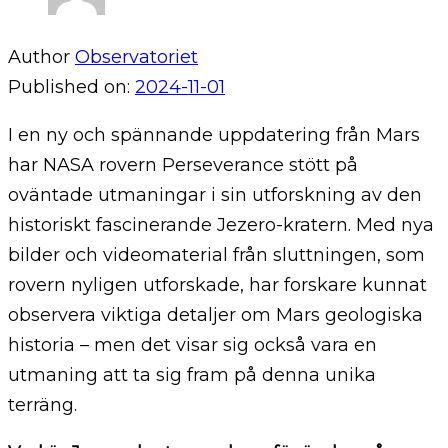
Author
Observatoriet
Published on:
2024-11-01
I en ny och spännande uppdatering från Mars
har NASA rovern Perseverance stött på
oväntade utmaningar i sin utforskning av den
historiskt fascinerande Jezero-kratern. Med nya
bilder och videomaterial från sluttningen, som
rovern nyligen utforskade, har forskare kunnat
observera viktiga detaljer om Mars geologiska
historia – men det visar sig också vara en
utmaning att ta sig fram på denna unika
terräng.