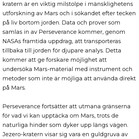
kratern är en viktig milstolpe i mänsklighetens
utforskning av Mars och i sökandet efter tecken
på liv bortom jorden. Data och prover som
samlas in av Perseverance kommer, genom
NASAs framtida uppdrag, att transporteras
tillbaka till jorden för djupare analys. Detta
kommer att ge forskare möjlighet att
undersöka Mars-material med instrument och
metoder som inte är möjliga att använda direkt
på Mars.
Perseverance fortsätter att utmana gränserna
för vad vi kan upptäcka om Mars, trots de
naturliga hinder som dyker upp längs vägen.
Jezero-kratern visar sig vara en guldgruva av