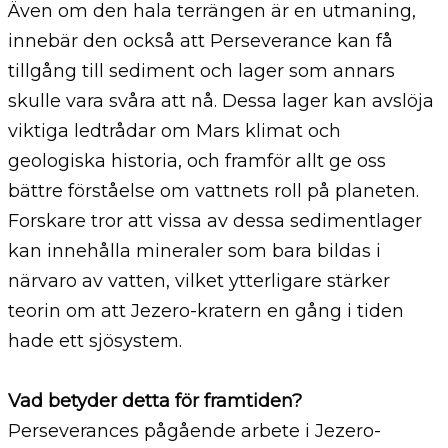
Även om den hala terrängen är en utmaning,
innebär den också att Perseverance kan få
tillgång till sediment och lager som annars
skulle vara svåra att nå. Dessa lager kan avslöja
viktiga ledtrådar om Mars klimat och
geologiska historia, och framför allt ge oss
bättre förståelse om vattnets roll på planeten.
Forskare tror att vissa av dessa sedimentlager
kan innehålla mineraler som bara bildas i
närvaro av vatten, vilket ytterligare stärker
teorin om att Jezero-kratern en gång i tiden
hade ett sjösystem.
Vad betyder detta för framtiden?
Perseverances pågående arbete i Jezero-