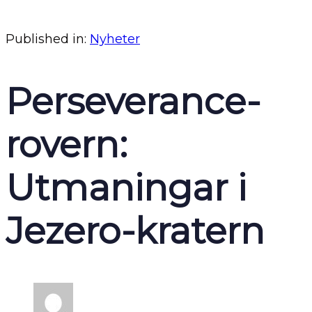
Published in:
Nyheter
Perseverance-
rovern:
Utmaningar i
Jezero-kratern