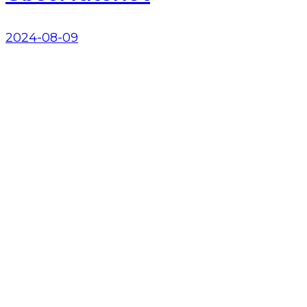
2024-08-09