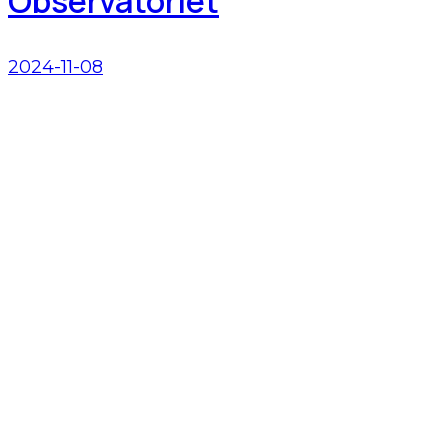
Observatoriet
2024-11-08