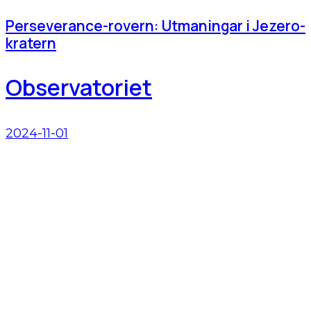
Perseverance-rovern: Utmaningar i Jezero-
kratern
Observatoriet
2024-11-01