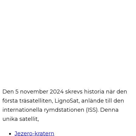
Den 5 november 2024 skrevs historia när den
första träsatelliten, LignoSat, anlände till den
internationella rymdstationen (ISS). Denna
unika satellit,
Tags
Jezero-kratern