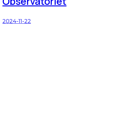
Observatoriet
2024-11-22