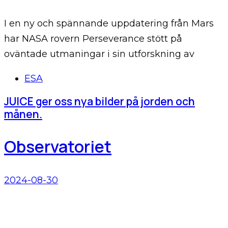
I en ny och spännande uppdatering från Mars
har NASA rovern Perseverance stött på
oväntade utmaningar i sin utforskning av
Tags
ESA
JUICE ger oss nya bilder på jorden och
månen.
Observatoriet
2024-08-30