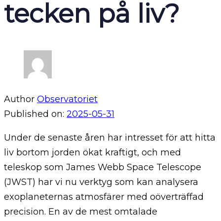
tecken på liv?
Author
Observatoriet
Published on:
2025-05-31
Under de senaste åren har intresset för att hitta
liv bortom jorden ökat kraftigt, och med
teleskop som James Webb Space Telescope
(JWST) har vi nu verktyg som kan analysera
exoplaneternas atmosfärer med oöverträffad
precision. En av de mest omtalade