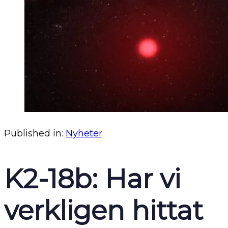
Published in:
Nyheter
K2-18b: Har vi
verkligen hittat