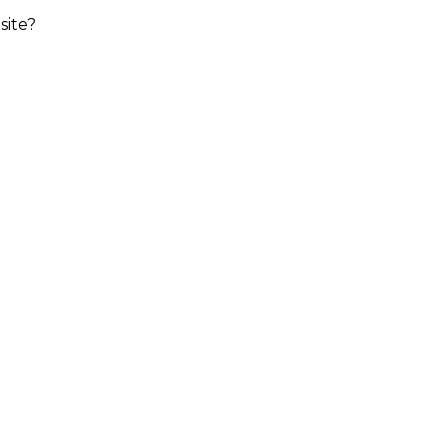
site?