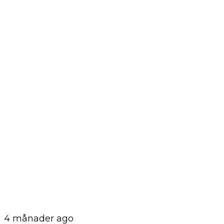
4 månader ago