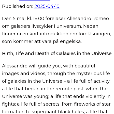
Published on:
2025-04-19
Den 5 maj kl. 18.00 föreläser Allesandro Romeo
om galaxers livscykler i universum. Nedan
finner ni en kort introduktion om föreläsningen,
som kommer att vara på engelska.
Birth, Life and Death of Galaxies in the Universe
Alessandro will guide you, with beautiful
images and videos, through the mysterious life
of galaxies in the Universe – a life full of activity;
a life that began in the remote past, when the
Universe was young; a life that ends violently in
fights; a life full of secrets, from fireworks of star
formation to supergiant black holes; a life that