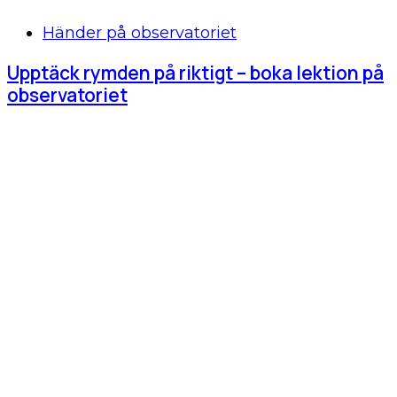
Händer på observatoriet
Upptäck rymden på riktigt – boka lektion på
observatoriet