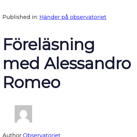
Published in:
Händer på observatoriet
Föreläsning
med Alessandro
Romeo
Author
Observatoriet